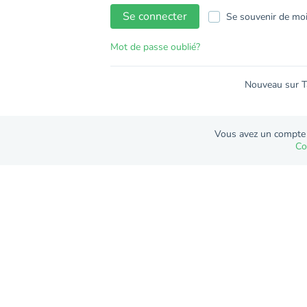
Se connecter
Se souvenir de mo
Mot de passe oublié?
Nouveau sur T
Vous avez un compte
Co